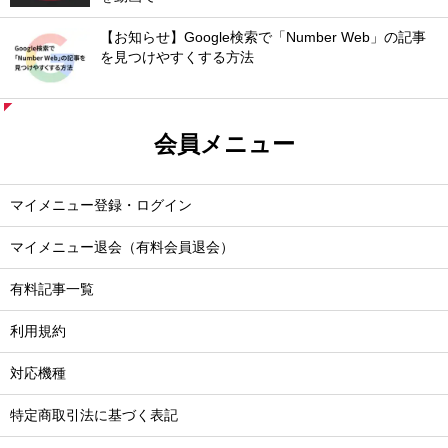
【お知らせ】Google検索で「Number Web」の記事
を見つけやすくする方法
会員メニュー
マイメニュー登録・ログイン
マイメニュー退会（有料会員退会）
有料記事一覧
利用規約
対応機種
特定商取引法に基づく表記