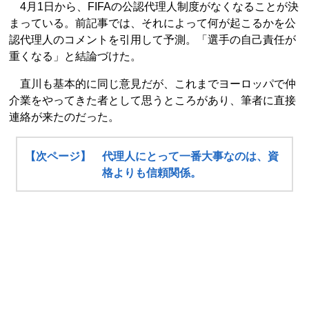
4月1日から、FIFAの公認代理人制度がなくなることが決
まっている。前記事では、それによって何が起こるかを公
認代理人のコメントを引用して予測。「選手の自己責任が
重くなる」と結論づけた。
直川も基本的に同じ意見だが、これまでヨーロッパで仲
介業をやってきた者として思うところがあり、筆者に直接
連絡が来たのだった。
【次ページ】 代理人にとって一番大事なのは、資
格よりも信頼関係。