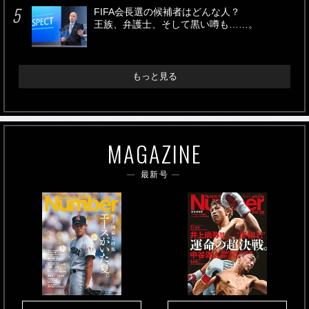
FIFA会長選の候補者はどんな人？
王族、弁護士、そして黒い噂も……。
もっと見る
MAGAZINE
最新号