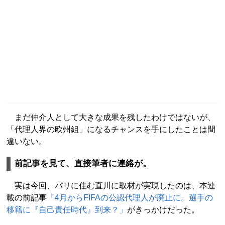
まだ仲介人として大きな成果を残したわけではないが、
「代理人界の欧州組」になるチャンスを手にしたことは間
違いない。
前記事を見て、直接筆者に連絡が。
実は今回、パリに住む直川に取材が実現したのは、本連
載の前記事
「4月からFIFAの公認代理人が廃止に。選手の
移籍に『自己責任時代』到来？」
がきっかけだった。