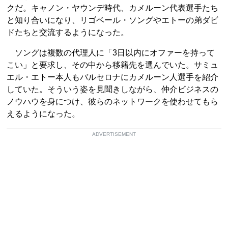
クだ。キャノン・ヤウンデ時代、カメルーン代表選手たち
と知り合いになり、リゴベール・ソングやエトーの弟ダビ
ドたちと交流するようになった。
ソングは複数の代理人に「3日以内にオファーを持って
こい」と要求し、その中から移籍先を選んでいた。サミュ
エル・エトー本人もバルセロナにカメルーン人選手を紹介
していた。そういう姿を見聞きしながら、仲介ビジネスの
ノウハウを身につけ、彼らのネットワークを使わせてもら
えるようになった。
ADVERTISEMENT