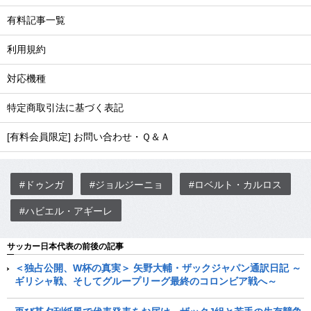
有料記事一覧
利用規約
対応機種
特定商取引法に基づく表記
[有料会員限定] お問い合わせ・Ｑ＆Ａ
#ドゥンガ
#ジョルジーニョ
#ロベルト・カルロス
#ハビエル・アギーレ
サッカー日本代表の前後の記事
＜独占公開、W杯の真実＞ 矢野大輔・ザックジャパン通訳日記 ～
ギリシャ戦、そしてグループリーグ最終のコロンビア戦へ～