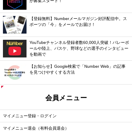
が募集スタート！
【登録無料】Numberメールマガジン好評配信中。ス
ポーツの「今」をメールでお届け！
YouTubeチャンネル登録者数60,000人突破！バレーボ
ールや陸上、バスケ、野球などの選手のインタビュー
を動画で
【お知らせ】Google検索で「Number Web」の記事
を見つけやすくする方法
会員メニュー
マイメニュー登録・ログイン
マイメニュー退会（有料会員退会）