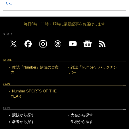
い。
毎日6時・11時・17時に最新記事をお届けします
FOLLOW US
MAGAZINE
雑誌『Number』購読のご案
雑誌『Number』バックナン
内
バー
SPECIAL
Number SPORTS OF THE
YEAR
ARCHIVE
競技から探す
大会から探す
著者から探す
学校から探す