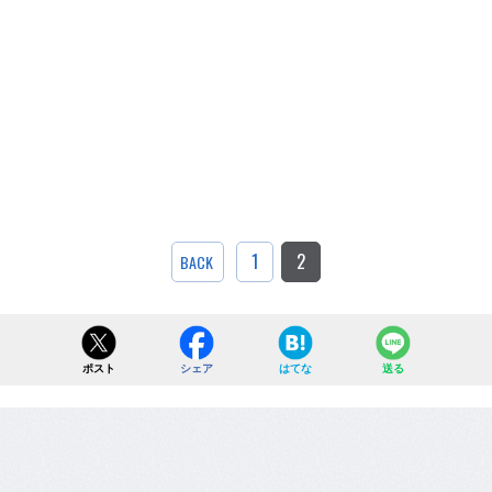
1
2
BACK
ポスト
シェア
はてな
送る