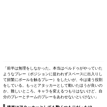
「前半は無理をしなかった。本当はベルドゥがやっていた
ようなプレー（ポジションに捉われずスペースに出入りし
て頻繁にボールを触るプレー）をしたいが、今は違う役割
をしている。もっとアタッカーとして動いたほうが良いの
か、難しいところ。キャラを変えるつもりはないけど、自
分のプレーとチームのプレーをあわせないといけない」