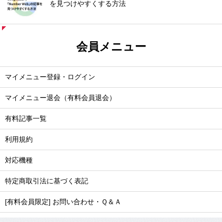
を見つけやすくする方法
会員メニュー
マイメニュー登録・ログイン
マイメニュー退会（有料会員退会）
有料記事一覧
利用規約
対応機種
特定商取引法に基づく表記
[有料会員限定] お問い合わせ・Ｑ＆Ａ