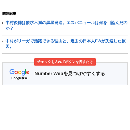
関連記事
中村俊輔は欲求不満の黒星発進。エスパニョールは何を目論んだの
か？
中村がリーガで活躍できる理由と、過去の日本人FWが失速した原
因。
チェックを入れてボタンを押すだけ
Number Webを見つけやすくする