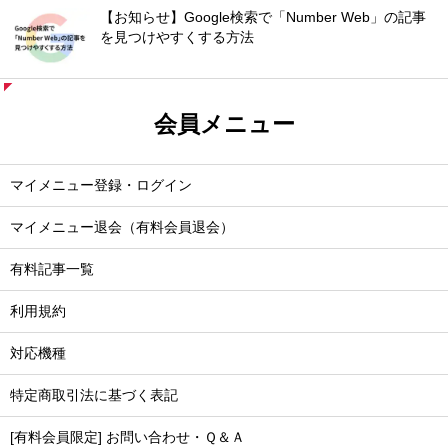
【お知らせ】Google検索で「Number Web」の記事
を見つけやすくする方法
会員メニュー
マイメニュー登録・ログイン
マイメニュー退会（有料会員退会）
有料記事一覧
利用規約
対応機種
特定商取引法に基づく表記
[有料会員限定] お問い合わせ・Ｑ＆Ａ