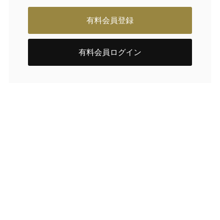
有料会員登録
有料会員ログイン