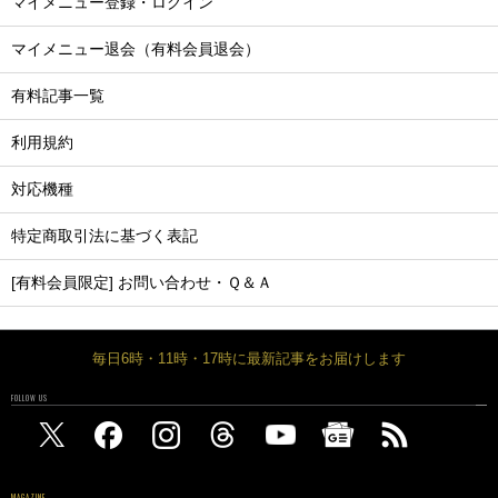
マイメニュー登録・ログイン
マイメニュー退会（有料会員退会）
有料記事一覧
利用規約
対応機種
特定商取引法に基づく表記
[有料会員限定] お問い合わせ・Ｑ＆Ａ
毎日6時・11時・17時に最新記事をお届けします
FOLLOW US
MAGAZINE