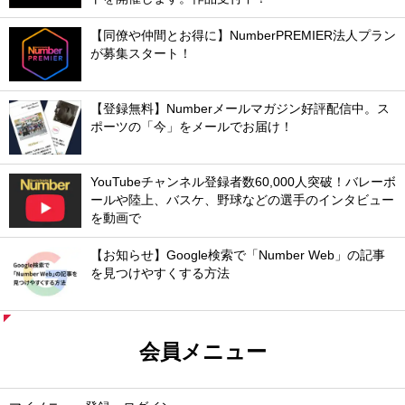
【同僚や仲間とお得に】NumberPREMIER法人プラン
が募集スタート！
【登録無料】Numberメールマガジン好評配信中。ス
ポーツの「今」をメールでお届け！
YouTubeチャンネル登録者数60,000人突破！バレーボ
ールや陸上、バスケ、野球などの選手のインタビュー
を動画で
【お知らせ】Google検索で「Number Web」の記事
を見つけやすくする方法
会員メニュー