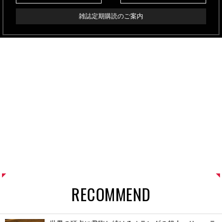
雑誌定期購読のご案内
RECOMMEND