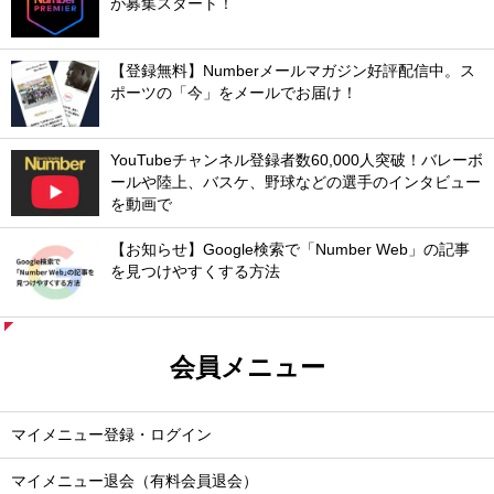
が募集スタート！
【登録無料】Numberメールマガジン好評配信中。ス
ポーツの「今」をメールでお届け！
YouTubeチャンネル登録者数60,000人突破！バレーボ
ールや陸上、バスケ、野球などの選手のインタビュー
を動画で
【お知らせ】Google検索で「Number Web」の記事
を見つけやすくする方法
会員メニュー
マイメニュー登録・ログイン
マイメニュー退会（有料会員退会）