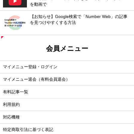
を動画で
【お知らせ】Google検索で「Number Web」の記事
を見つけやすくする方法
会員メニュー
マイメニュー登録・ログイン
マイメニュー退会（有料会員退会）
有料記事一覧
利用規約
対応機種
特定商取引法に基づく表記