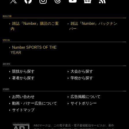
MAGAZINE
雑誌『Number』購読のご案
雑誌『Number』バックナン
内
バー
SPECIAL
Number SPORTS OF THE
YEAR
ARCHIVE
競技から探す
大会から探す
著者から探す
学校から探す
OTHERS
お問い合わせ
広告掲載について
動画・バナー広告について
サイトポリシー
サイトマップ
ABJマークは、この電子書店・電子書籍配信サービスが、著作