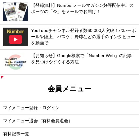
【登録無料】Numberメールマガジン好評配信中。ス
ポーツの「今」をメールでお届け！
YouTubeチャンネル登録者数60,000人突破！バレーボ
ールや陸上、バスケ、野球などの選手のインタビュー
を動画で
【お知らせ】Google検索で「Number Web」の記事
を見つけやすくする方法
会員メニュー
マイメニュー登録・ログイン
マイメニュー退会（有料会員退会）
有料記事一覧