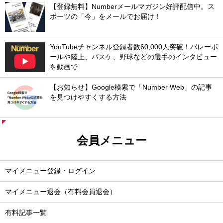
【登録無料】Numberメールマガジン好評配信中。ス
ポーツの「今」をメールでお届け！
YouTubeチャンネル登録者数60,000人突破！バレーボ
ールや陸上、バスケ、野球などの選手のインタビュー
を動画で
【お知らせ】Google検索で「Number Web」の記事
を見つけやすくする方法
会員メニュー
マイメニュー登録・ログイン
マイメニュー退会（有料会員退会）
有料記事一覧