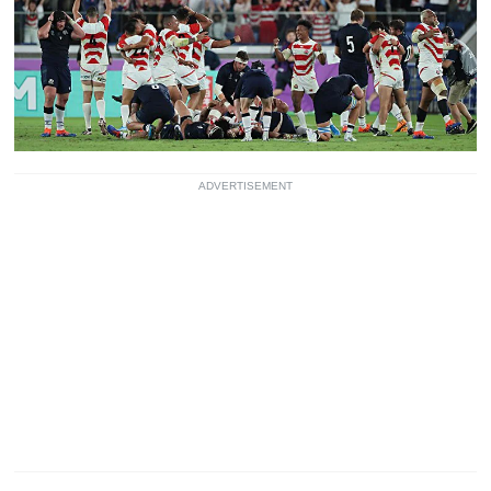
ADVERTISEMENT