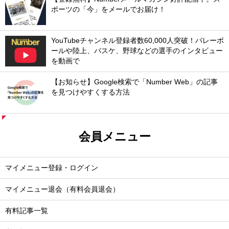
ポーツの「今」をメールでお届け！
YouTubeチャンネル登録者数60,000人突破！バレーボ
ールや陸上、バスケ、野球などの選手のインタビュー
を動画で
【お知らせ】Google検索で「Number Web」の記事
を見つけやすくする方法
会員メニュー
マイメニュー登録・ログイン
マイメニュー退会（有料会員退会）
有料記事一覧