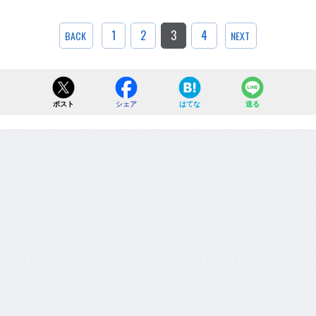
1
2
3
4
BACK
NEXT
ポスト
シェア
はてな
送る