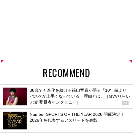
RECOMMEND
38歳でも進化を続ける篠山竜青が語る「10年前より
バスケが上手くなっている」理由とは。［MVVりらい
ぶ賞 受賞者インタビュー］
PR
Number SPORTS OF THE YEAR 2026 開催決定！
2026年を代表するアスリートを表彰