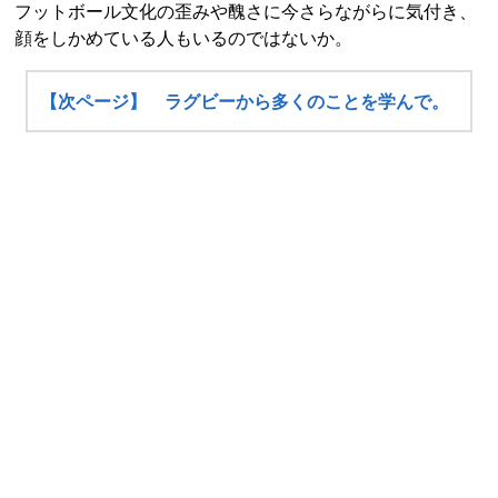
フットボール文化の歪みや醜さに今さらながらに気付き、
顔をしかめている人もいるのではないか。
【次ページ】 ラグビーから多くのことを学んで。