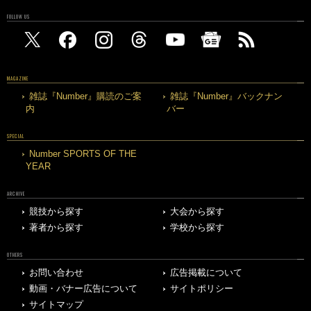
FOLLOW US
MAGAZINE
雑誌『Number』購読のご案
雑誌『Number』バックナン
内
バー
SPECIAL
Number SPORTS OF THE
YEAR
ARCHIVE
競技から探す
大会から探す
著者から探す
学校から探す
OTHERS
お問い合わせ
広告掲載について
動画・バナー広告について
サイトポリシー
サイトマップ