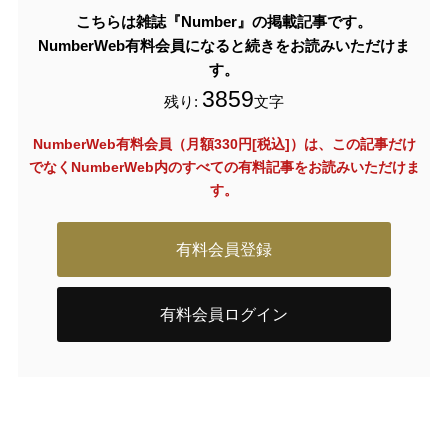
こちらは雑誌『Number』の掲載記事です。
NumberWeb有料会員になると続きをお読みいただけま
す。
3859
残り:
文字
NumberWeb有料会員（月額330円[税込]）は、この記事だけ
でなく
NumberWeb内のすべての有料記事をお読みいただけま
す。
有料会員登録
有料会員ログイン