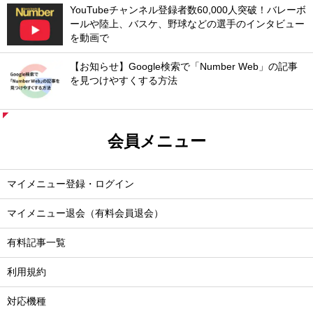
YouTubeチャンネル登録者数60,000人突破！バレーボ
ールや陸上、バスケ、野球などの選手のインタビュー
を動画で
【お知らせ】Google検索で「Number Web」の記事
を見つけやすくする方法
会員メニュー
マイメニュー登録・ログイン
マイメニュー退会（有料会員退会）
有料記事一覧
利用規約
対応機種