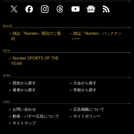
MAGAZINE
雑誌『Number』購読のご案
雑誌『Number』バックナン
内
バー
SPECIAL
Number SPORTS OF THE
YEAR
ARCHIVE
競技から探す
大会から探す
著者から探す
学校から探す
OTHERS
お問い合わせ
広告掲載について
動画・バナー広告について
サイトポリシー
サイトマップ