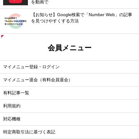
を動画で
【お知らせ】Google検索で「Number Web」の記事
を見つけやすくする方法
会員メニュー
マイメニュー登録・ログイン
マイメニュー退会（有料会員退会）
有料記事一覧
利用規約
対応機種
特定商取引法に基づく表記