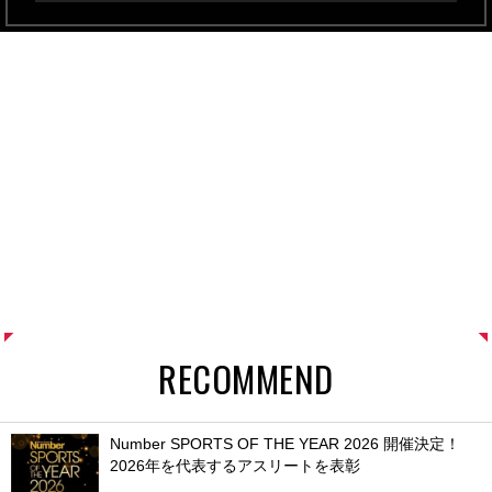
RECOMMEND
Number SPORTS OF THE YEAR 2026 開催決定！
2026年を代表するアスリートを表彰