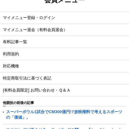
マイメニュー登録・ログイン
マイメニュー退会（有料会員退会）
有料記事一覧
利用規約
対応機種
特定商取引法に基づく表記
[有料会員限定] お問い合わせ・Ｑ＆Ａ
他競技の前後の記事
スーパーボウル1試合でCM300億円!?放映権料で考えるスポーツ
の「価値」。