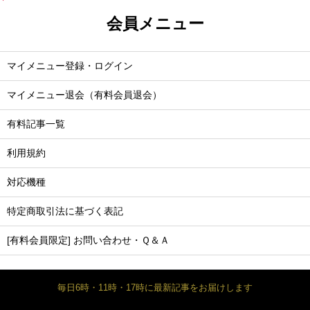
会員メニュー
マイメニュー登録・ログイン
マイメニュー退会（有料会員退会）
有料記事一覧
利用規約
対応機種
特定商取引法に基づく表記
[有料会員限定] お問い合わせ・Ｑ＆Ａ
毎日6時・11時・17時に最新記事をお届けします