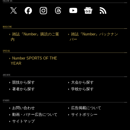
FOLLOW US
MAGAZINE
雑誌『Number』購読のご案
雑誌『Number』バックナン
内
バー
SPECIAL
Number SPORTS OF THE
YEAR
ARCHIVE
競技から探す
大会から探す
著者から探す
学校から探す
OTHERS
お問い合わせ
広告掲載について
動画・バナー広告について
サイトポリシー
サイトマップ