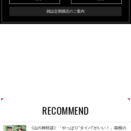
雑誌定期購読のご案内
RECOMMEND
《山の神対談》「やっぱり“タイパ”がいい！」箱根の