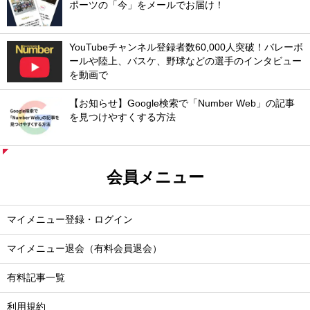
ポーツの「今」をメールでお届け！
YouTubeチャンネル登録者数60,000人突破！バレーボ
ールや陸上、バスケ、野球などの選手のインタビュー
を動画で
【お知らせ】Google検索で「Number Web」の記事
を見つけやすくする方法
会員メニュー
マイメニュー登録・ログイン
マイメニュー退会（有料会員退会）
有料記事一覧
利用規約