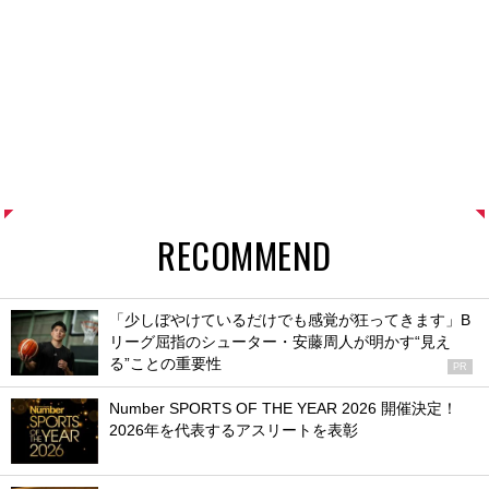
RECOMMEND
「少しぼやけているだけでも感覚が狂ってきます」B
リーグ屈指のシューター・安藤周人が明かす“見え
る”ことの重要性
PR
Number SPORTS OF THE YEAR 2026 開催決定！
2026年を代表するアスリートを表彰