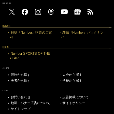
FOLLOW US
MAGAZINE
雑誌『Number』購読のご案
雑誌『Number』バックナン
内
バー
SPECIAL
Number SPORTS OF THE
YEAR
ARCHIVE
競技から探す
大会から探す
著者から探す
学校から探す
OTHERS
お問い合わせ
広告掲載について
動画・バナー広告について
サイトポリシー
サイトマップ