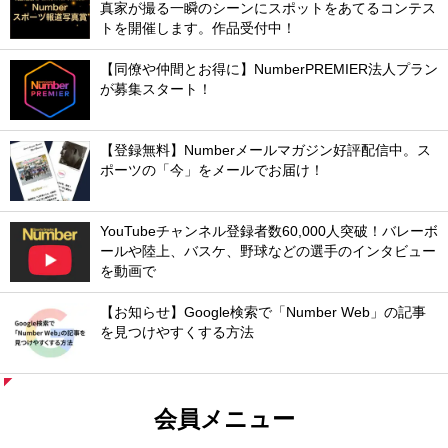
真家が撮る一瞬のシーンにスポットをあてるコンテス
トを開催します。作品受付中！
【同僚や仲間とお得に】NumberPREMIER法人プラン
が募集スタート！
【登録無料】Numberメールマガジン好評配信中。ス
ポーツの「今」をメールでお届け！
YouTubeチャンネル登録者数60,000人突破！バレーボ
ールや陸上、バスケ、野球などの選手のインタビュー
を動画で
【お知らせ】Google検索で「Number Web」の記事
を見つけやすくする方法
会員メニュー