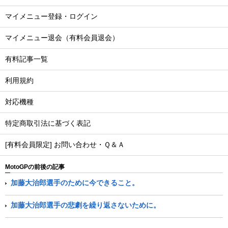
マイメニュー登録・ログイン
マイメニュー退会（有料会員退会）
有料記事一覧
利用規約
対応機種
特定商取引法に基づく表記
[有料会員限定] お問い合わせ・Ｑ＆Ａ
MotoGPの前後の記事
加藤大治郎選手のために今できること。
加藤大治郎選手の悲劇を繰り返さないために。