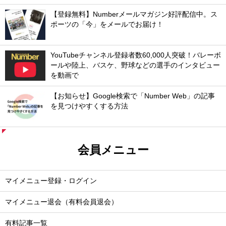
【登録無料】Numberメールマガジン好評配信中。ス
ポーツの「今」をメールでお届け！
YouTubeチャンネル登録者数60,000人突破！バレーボ
ールや陸上、バスケ、野球などの選手のインタビュー
を動画で
【お知らせ】Google検索で「Number Web」の記事
を見つけやすくする方法
会員メニュー
マイメニュー登録・ログイン
マイメニュー退会（有料会員退会）
有料記事一覧