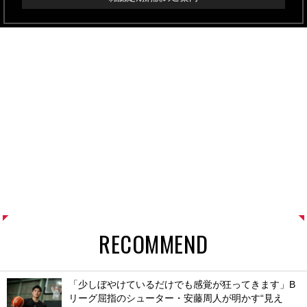
RECOMMEND
「少しぼやけているだけでも感覚が狂ってきます」B
リーグ屈指のシューター・安藤周人が明かす“見え