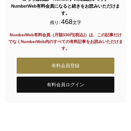
NumberWeb有料会員になると続きをお読みいただけま
す。
468
残り:
文字
NumberWeb有料会員（月額330円[税込]）は、この記事だけ
でなく
NumberWeb内のすべての有料記事をお読みいただけま
す。
有料会員登録
有料会員ログイン