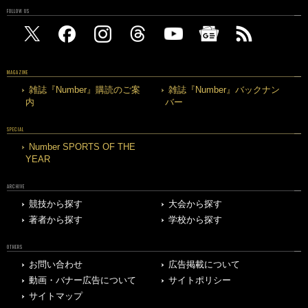
FOLLOW US
MAGAZINE
雑誌『Number』購読のご案
雑誌『Number』バックナン
内
バー
SPECIAL
Number SPORTS OF THE
YEAR
ARCHIVE
競技から探す
大会から探す
著者から探す
学校から探す
OTHERS
お問い合わせ
広告掲載について
動画・バナー広告について
サイトポリシー
サイトマップ