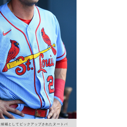
表候補としてピックアップされたヌートバ