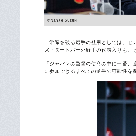
©︎Nanae Suzuki
常識を破る選手の登用としては、セン
ズ・ヌートバー外野手の代表入りも、
「ジャパンの監督の使命の中に一番、
に参加できるすべての選手の可能性を