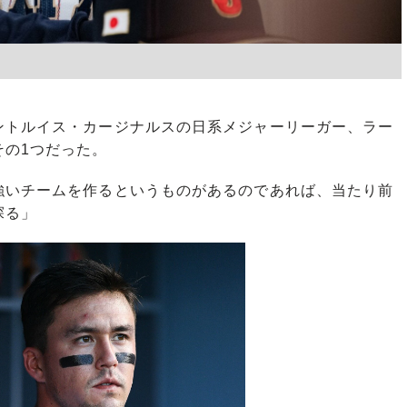
トルイス・カージナルスの日系メジャーリーガー、ラー
その1つだった。
強いチームを作るというものがあるのであれば、当たり前
探る」