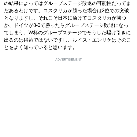
の結果によってはグループステージ敗退の可能性だってま
だあるわけです。コスタリカが勝った場合は2位での突破
となりますし、それこそ日本に負けてコスタリカが勝つ
か、ドイツが8-0で勝ったらグループステージ敗退になっ
てしまう。W杯のグループステージでそうした駆け引きに
出るのは得策ではないですし、ルイス・エンリケはそのこ
とをよく知っていると思います。
ADVERTISEMENT