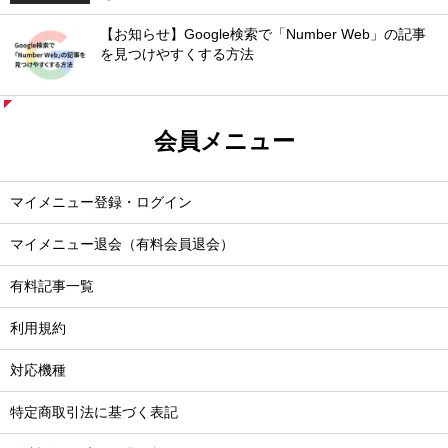
【お知らせ】Google検索で「Number Web」の記事
を見つけやすくする方法
会員メニュー
マイメニュー登録・ログイン
マイメニュー退会（有料会員退会）
有料記事一覧
利用規約
対応機種
特定商取引法に基づく表記