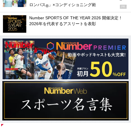
ロンパス
」×コンディショニング術
®
PR
Number SPORTS OF THE YEAR 2026 開催決定！
2026年を代表するアスリートを表彰