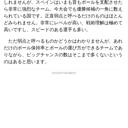
しれませんが、スペインはいまも昔もボールを支配させた
ら非常に強烈なチーム。今大会でも優勝候補の一角に数え
られている国です。正直弱点と呼べるだけのものはほとん
どみられません。非常にレベルが高い。戦術理解は極めて
高いですし、スピードのある選手も多い。
ただ弱点と呼べるものかどうかはわかりませんが、あれ
だけのボール保持率とボールの運び方ができるチームであ
りながら、ビッグチャンスの数はそこまで多くないという
のはあると思います。
ADVERTISEMENT