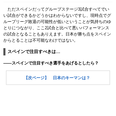
ただスペインだってグループステージ3試合すべてでい
い試合ができるかどうかはわからないですし、現時点でグ
ループリーグ敗退の可能性が低いということが気持ちのゆ
とりにつながり、ここ2試合と比べて悪いパフォーマンス
の試合となることもありえます。日本が勝ち点をスペイン
からとることは不可能なわけではない。
スペインで注目すべきは…
――スペインで注目すべき選手をあげるとしたら？
【次ページ】 日本のキーマンは？