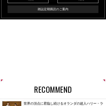
雑誌定期購読のご案内
RECOMMEND
世界の頂点に君臨し続けるオランダの超人ハリー・ラ