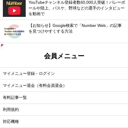
YouTubeチャンネル登録者数60,000人突破！バレーボ
ールや陸上、バスケ、野球などの選手のインタビュー
を動画で
【お知らせ】Google検索で「Number Web」の記事
を見つけやすくする方法
会員メニュー
マイメニュー登録・ログイン
マイメニュー退会（有料会員退会）
有料記事一覧
利用規約
対応機種