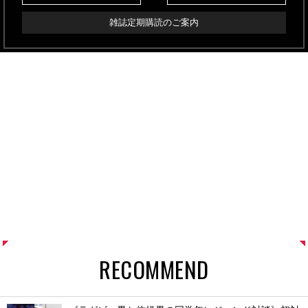
雑誌定期購読のご案内
RECOMMEND