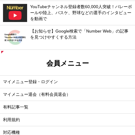
YouTubeチャンネル登録者数60,000人突破！バレーボ
ールや陸上、バスケ、野球などの選手のインタビュー
を動画で
【お知らせ】Google検索で「Number Web」の記事
を見つけやすくする方法
会員メニュー
マイメニュー登録・ログイン
マイメニュー退会（有料会員退会）
有料記事一覧
利用規約
対応機種