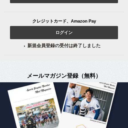
クレジットカード、Amazon Pay
ログイン
新規会員登録の受付は終了しました
メールマガジン登録（無料）