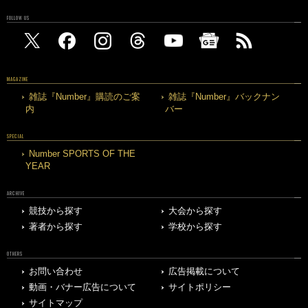
FOLLOW US
MAGAZINE
雑誌『Number』購読のご案
雑誌『Number』バックナン
内
バー
SPECIAL
Number SPORTS OF THE
YEAR
ARCHIVE
競技から探す
大会から探す
著者から探す
学校から探す
OTHERS
お問い合わせ
広告掲載について
動画・バナー広告について
サイトポリシー
サイトマップ