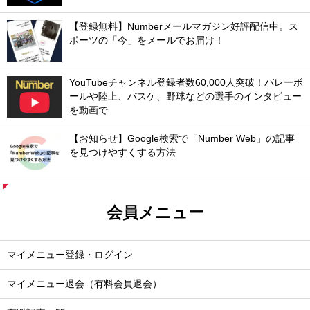
【登録無料】Numberメールマガジン好評配信中。ス
ポーツの「今」をメールでお届け！
YouTubeチャンネル登録者数60,000人突破！バレーボ
ールや陸上、バスケ、野球などの選手のインタビュー
を動画で
【お知らせ】Google検索で「Number Web」の記事
を見つけやすくする方法
会員メニュー
マイメニュー登録・ログイン
マイメニュー退会（有料会員退会）