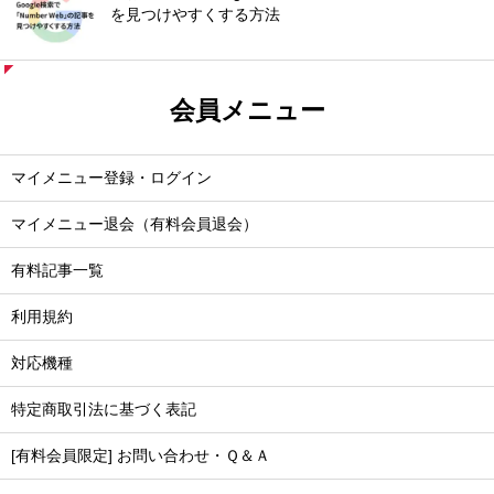
を見つけやすくする方法
会員メニュー
マイメニュー登録・ログイン
マイメニュー退会（有料会員退会）
有料記事一覧
利用規約
対応機種
特定商取引法に基づく表記
[有料会員限定] お問い合わせ・Ｑ＆Ａ