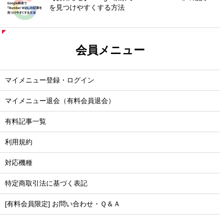
を見つけやすくする方法
会員メニュー
マイメニュー登録・ログイン
マイメニュー退会（有料会員退会）
有料記事一覧
利用規約
対応機種
特定商取引法に基づく表記
[有料会員限定] お問い合わせ・Ｑ＆Ａ