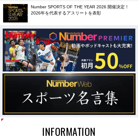
Number SPORTS OF THE YEAR 2026 開催決定！
2026年を代表するアスリートを表彰
INFORMATION