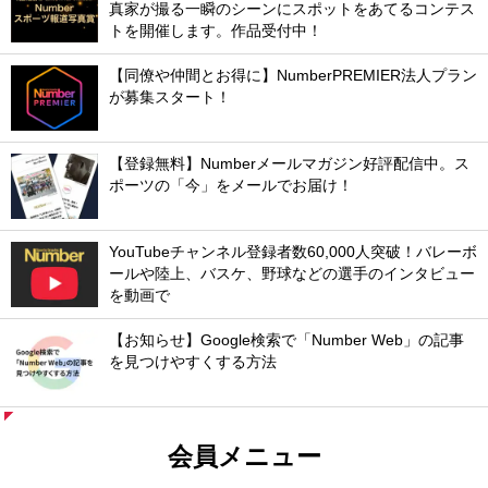
真家が撮る一瞬のシーンにスポットをあてるコンテス
トを開催します。作品受付中！
【同僚や仲間とお得に】NumberPREMIER法人プラン
が募集スタート！
【登録無料】Numberメールマガジン好評配信中。ス
ポーツの「今」をメールでお届け！
YouTubeチャンネル登録者数60,000人突破！バレーボ
ールや陸上、バスケ、野球などの選手のインタビュー
を動画で
【お知らせ】Google検索で「Number Web」の記事
を見つけやすくする方法
会員メニュー