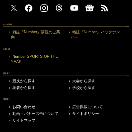
MAGAZINE
雑誌『Number』購読のご案
雑誌『Number』バックナン
内
バー
SPECIAL
Number SPORTS OF THE
YEAR
ARCHIVE
競技から探す
大会から探す
著者から探す
学校から探す
OTHERS
お問い合わせ
広告掲載について
動画・バナー広告について
サイトポリシー
サイトマップ