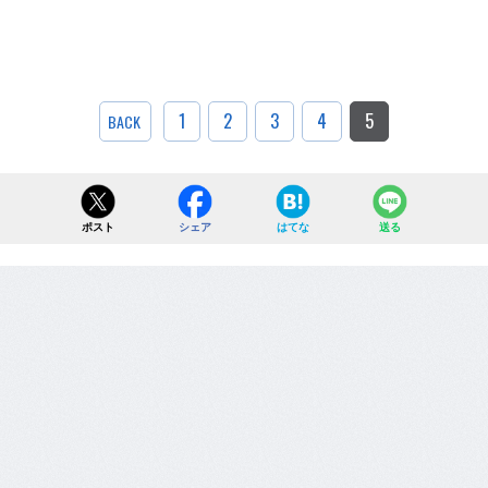
1
2
3
4
5
BACK
ポスト
シェア
はてな
送る