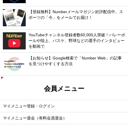
【登録無料】Numberメールマガジン好評配信中。ス
ポーツの「今」をメールでお届け！
YouTubeチャンネル登録者数60,000人突破！バレーボ
ールや陸上、バスケ、野球などの選手のインタビュー
を動画で
【お知らせ】Google検索で「Number Web」の記事
を見つけやすくする方法
会員メニュー
マイメニュー登録・ログイン
マイメニュー退会（有料会員退会）