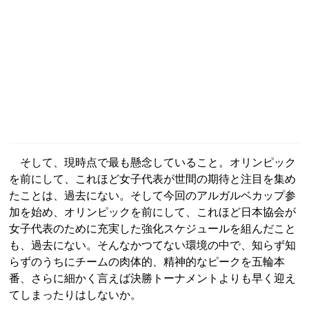
そして、現時点で最も懸念していること。オリンピック
を前にして、これほど女子代表が世間の期待と注目を集め
たことは、過去にない。そして今回のアルガルベカップ参
加を始め、オリンピックを前にして、これほど日本協会が
女子代表のために充実した強化スケジュールを組んだこと
も、過去にない。そんなかつてない環境の中で、知らず知
らずのうちにチームの肉体的、精神的なピークを五輪本
番、さらに細かく言えば決勝トーナメントよりも早く迎え
てしまったりはしないか。