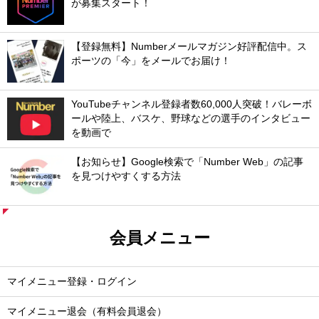
が募集スタート！
【登録無料】Numberメールマガジン好評配信中。ス
ポーツの「今」をメールでお届け！
YouTubeチャンネル登録者数60,000人突破！バレーボ
ールや陸上、バスケ、野球などの選手のインタビュー
を動画で
【お知らせ】Google検索で「Number Web」の記事
を見つけやすくする方法
会員メニュー
マイメニュー登録・ログイン
マイメニュー退会（有料会員退会）