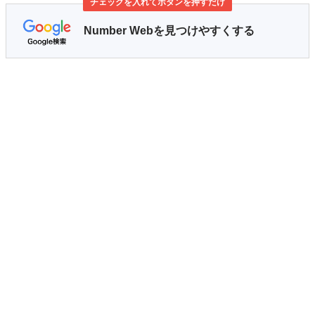
チェックを入れてボタンを押すだけ
Number Webを見つけやすくする