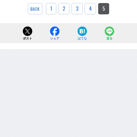
1
2
3
4
5
BACK
ポスト
シェア
はてな
送る