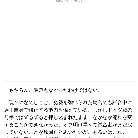
ADVERTISEMENT
もちろん、課題もなかったわけではない。
現在のなでしこは、劣勢を強いられた場合でも試合中に
選手自身で修正する能力を備えている。しかしドイツ戦の
前半ではずるずると押し込まれたまま、なかなか流れを変
えることができなかった。オフ明け早々で試合勘がまだ戻
っていないことが原因だと思いたいが、あるいはこれこ