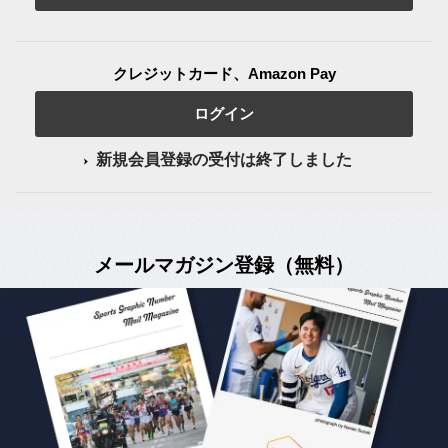
クレジットカード、Amazon Pay
ログイン
新規会員登録の受付は終了しました
メールマガジン登録（無料）