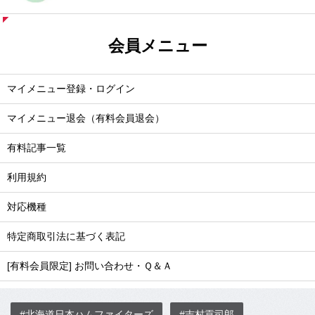
会員メニュー
マイメニュー登録・ログイン
マイメニュー退会（有料会員退会）
有料記事一覧
利用規約
対応機種
特定商取引法に基づく表記
[有料会員限定] お問い合わせ・Ｑ＆Ａ
#北海道日本ハムファイターズ
#吉村貢司郎