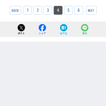
1
2
3
4
5
6
BACK
NEXT
ポスト
シェア
はてな
送る