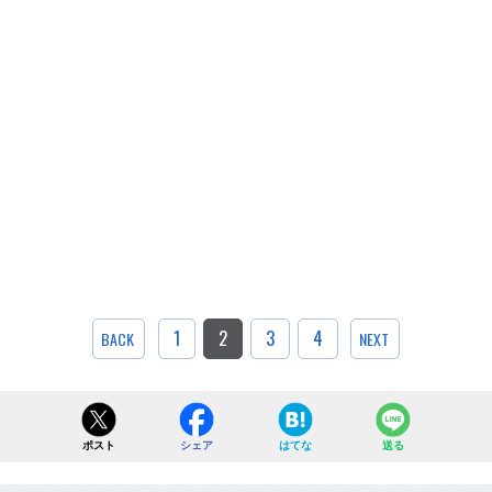
1
2
3
4
BACK
NEXT
ポスト
シェア
はてな
送る