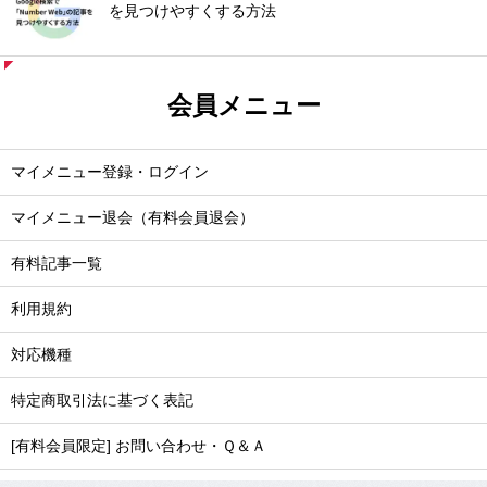
を見つけやすくする方法
会員メニュー
マイメニュー登録・ログイン
マイメニュー退会（有料会員退会）
有料記事一覧
利用規約
対応機種
特定商取引法に基づく表記
[有料会員限定] お問い合わせ・Ｑ＆Ａ