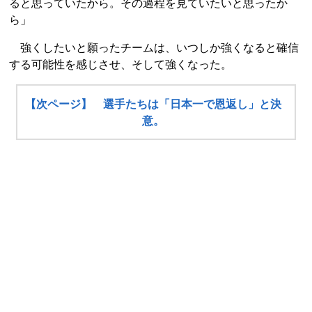
ると思っていたから。その過程を見ていたいと思ったか
ら」
強くしたいと願ったチームは、いつしか強くなると確信
する可能性を感じさせ、そして強くなった。
【次ページ】 選手たちは「日本一で恩返し」と決
意。