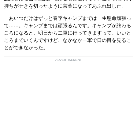
持ちがせきを切ったように言葉になってあふれ出した。
「あいつだけはずっと春季キャンプまでは一生懸命頑張っ
て……。キャンプまでは頑張るんです。キャンプが終わる
ころになると、明日から二軍に行ってきますって。いいと
ころまでいくんですけど、なかなか一軍で日の目を見るこ
とができなかった。
ADVERTISEMENT