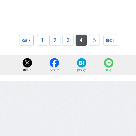
1
2
3
4
5
BACK
NEXT
ポスト
シェア
はてな
送る