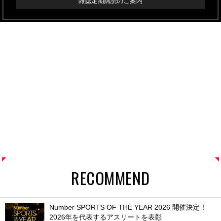
雑誌定期購読のご案内
RECOMMEND
Number SPORTS OF THE YEAR 2026 開催決定！
2026年を代表するアスリートを表彰