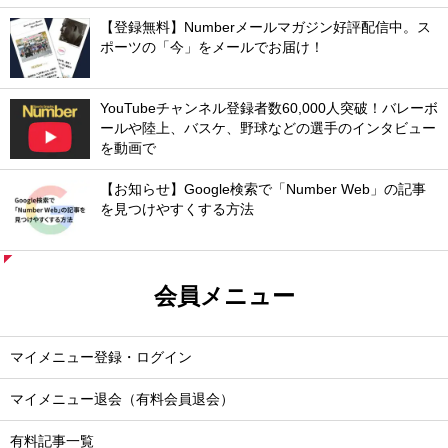
【登録無料】Numberメールマガジン好評配信中。ス
ポーツの「今」をメールでお届け！
YouTubeチャンネル登録者数60,000人突破！バレーボ
ールや陸上、バスケ、野球などの選手のインタビュー
を動画で
【お知らせ】Google検索で「Number Web」の記事
を見つけやすくする方法
会員メニュー
マイメニュー登録・ログイン
マイメニュー退会（有料会員退会）
有料記事一覧