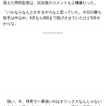
迎えた岡田監督は、試合後のコメントも上機嫌だった。
「バルならなんとかするやろなと思っていた。今日の勝ち
投手は中山や。4月なら9回まで投げさせていたけど9月や
からな」
ADVERTISEMENT
強い。今、球界で一番強いのはオリックスなんじゃない