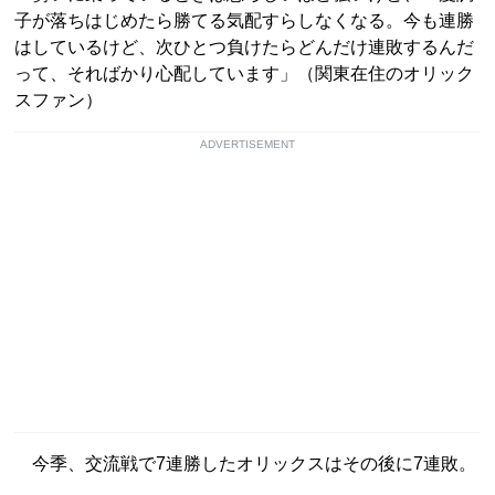
子が落ちはじめたら勝てる気配すらしなくなる。今も連勝
はしているけど、次ひとつ負けたらどんだけ連敗するんだ
って、そればかり心配しています」（関東在住のオリック
スファン）
ADVERTISEMENT
今季、交流戦で7連勝したオリックスはその後に7連敗。