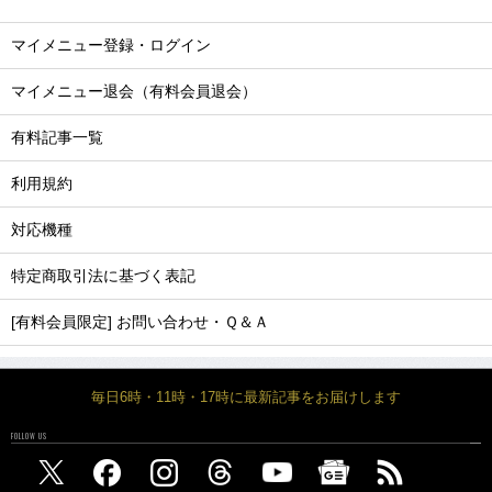
マイメニュー登録・ログイン
マイメニュー退会（有料会員退会）
有料記事一覧
利用規約
対応機種
特定商取引法に基づく表記
[有料会員限定] お問い合わせ・Ｑ＆Ａ
毎日6時・11時・17時に最新記事をお届けします
FOLLOW US