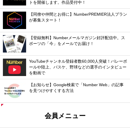
トを開催します。作品受付中！
【同僚や仲間とお得に】NumberPREMIER法人プラン
が募集スタート！
【登録無料】Numberメールマガジン好評配信中。ス
ポーツの「今」をメールでお届け！
YouTubeチャンネル登録者数60,000人突破！バレーボ
ールや陸上、バスケ、野球などの選手のインタビュー
を動画で
【お知らせ】Google検索で「Number Web」の記事
を見つけやすくする方法
会員メニュー