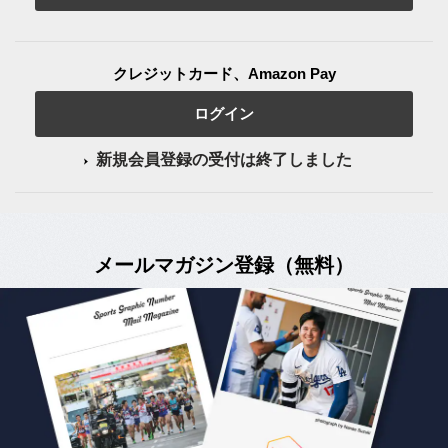
クレジットカード、Amazon Pay
ログイン
新規会員登録の受付は終了しました
メールマガジン登録（無料）