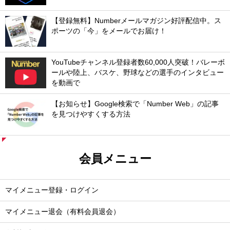
【登録無料】Numberメールマガジン好評配信中。ス
ポーツの「今」をメールでお届け！
YouTubeチャンネル登録者数60,000人突破！バレーボ
ールや陸上、バスケ、野球などの選手のインタビュー
を動画で
【お知らせ】Google検索で「Number Web」の記事
を見つけやすくする方法
会員メニュー
マイメニュー登録・ログイン
マイメニュー退会（有料会員退会）