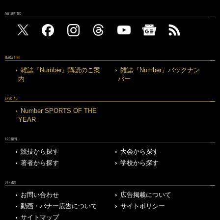
FOLLOW US
MAGAZINE
雑誌『Number』購読のご案
雑誌『Number』バックナン
内
バー
SPECIAL
Number SPORTS OF THE
YEAR
ARCHIVE
競技から探す
大会から探す
著者から探す
学校から探す
OTHERS
お問い合わせ
広告掲載について
動画・バナー広告について
サイトポリシー
サイトマップ