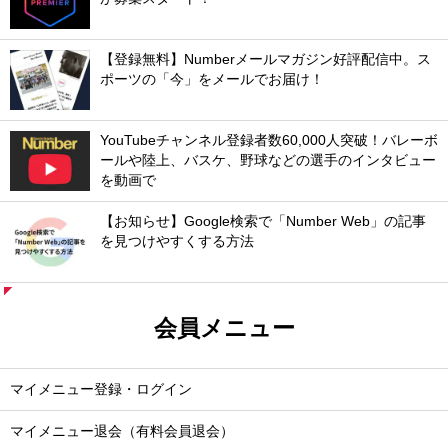
【登録無料】Numberメールマガジン好評配信中。ス
ポーツの「今」をメールでお届け！
YouTubeチャンネル登録者数60,000人突破！バレーボ
ールや陸上、バスケ、野球などの選手のインタビュー
を動画で
【お知らせ】Google検索で「Number Web」の記事
を見つけやすくする方法
会員メニュー
マイメニュー登録・ログイン
マイメニュー退会（有料会員退会）