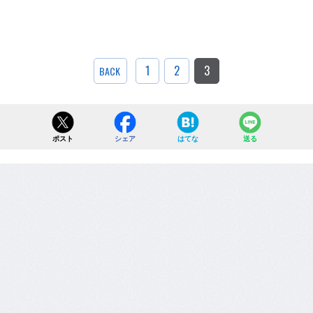
1
2
3
BACK
ポスト
シェア
はてな
送る