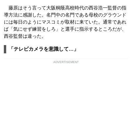
藤原はそう言って大阪桐蔭高校時代の西谷浩一監督の指
導方法に感謝した。名門中の名門である母校のグラウンド
には毎日のようにマスコミが取材に来ていた。通常であれ
ば「気にせず練習をしろ」と選手に指示するところだが、
西谷監督は違った。
「テレビカメラを意識して…」
ADVERTISEMENT