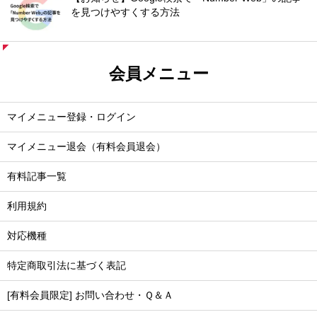
を見つけやすくする方法
会員メニュー
マイメニュー登録・ログイン
マイメニュー退会（有料会員退会）
有料記事一覧
利用規約
対応機種
特定商取引法に基づく表記
[有料会員限定] お問い合わせ・Ｑ＆Ａ