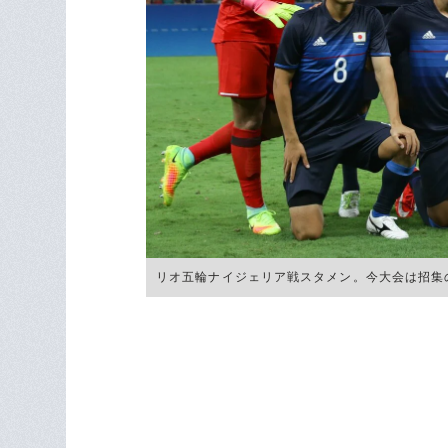
リオ五輪ナイジェリア戦スタメン。今大会は招集の