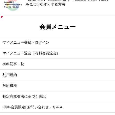
を見つけやすくする方法
会員メニュー
マイメニュー登録・ログイン
マイメニュー退会（有料会員退会）
有料記事一覧
利用規約
対応機種
特定商取引法に基づく表記
[有料会員限定] お問い合わせ・Ｑ＆Ａ