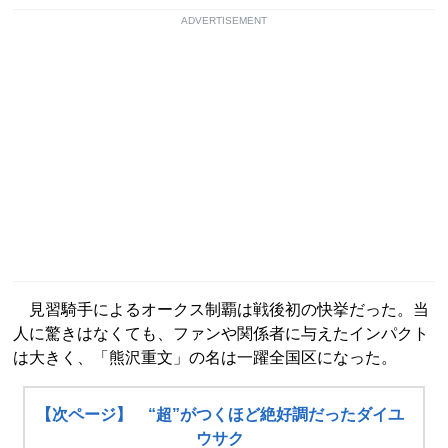
ADVERTISEMENT
見習騎手によるオークス制覇は戦後初の快挙だった。当
人に驚きはなくても、ファンや関係者に与えたインパクト
は大きく、「熊沢重文」の名は一躍全国区になった。
【次ページ】 “超”がつくほど絶好調だったダイユ
ウサク