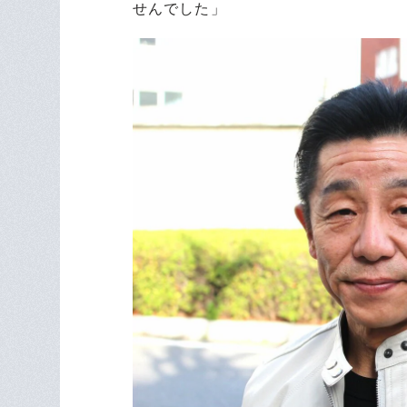
せんでした」