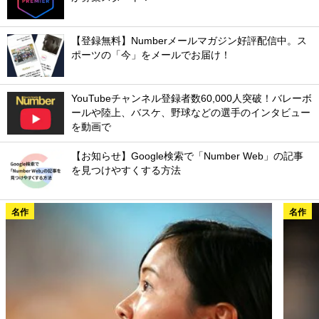
【登録無料】Numberメールマガジン好評配信中。ス
ポーツの「今」をメールでお届け！
YouTubeチャンネル登録者数60,000人突破！バレーボ
ールや陸上、バスケ、野球などの選手のインタビュー
を動画で
【お知らせ】Google検索で「Number Web」の記事
を見つけやすくする方法
名作
名作