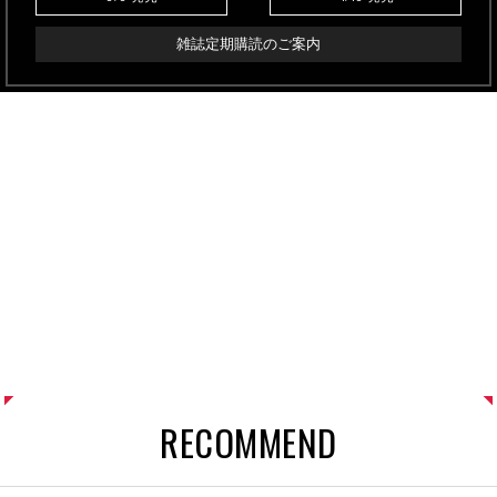
雑誌定期購読のご案内
RECOMMEND