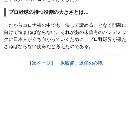
プロ野球の持つ役割の大きさとは…
だからコロナ禍の中でも、決して諦めることなく開幕に
向けて進まねばならない。それがあの未曾有のパンデミッ
クに日本人が立ち向かっていくために、プロ野球界が果た
さねばならない使命だと考えたのである。
【次ページ】 原監督、退任の心境