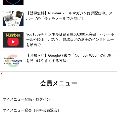
【登録無料】Numberメールマガジン好評配信中。ス
ポーツの「今」をメールでお届け！
YouTubeチャンネル登録者数60,000人突破！バレーボ
ールや陸上、バスケ、野球などの選手のインタビュー
を動画で
【お知らせ】Google検索で「Number Web」の記事
を見つけやすくする方法
会員メニュー
マイメニュー登録・ログイン
マイメニュー退会（有料会員退会）