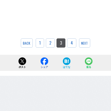
1
2
3
4
BACK
NEXT
ポスト
シェア
はてな
送る