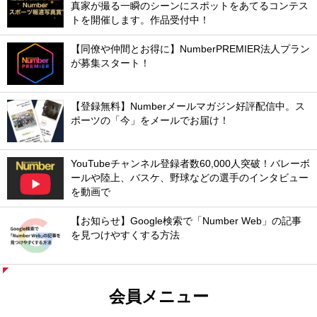
真家が撮る一瞬のシーンにスポットをあてるコンテス
トを開催します。作品受付中！
【同僚や仲間とお得に】NumberPREMIER法人プラン
が募集スタート！
【登録無料】Numberメールマガジン好評配信中。ス
ポーツの「今」をメールでお届け！
YouTubeチャンネル登録者数60,000人突破！バレーボ
ールや陸上、バスケ、野球などの選手のインタビュー
を動画で
【お知らせ】Google検索で「Number Web」の記事
を見つけやすくする方法
会員メニュー