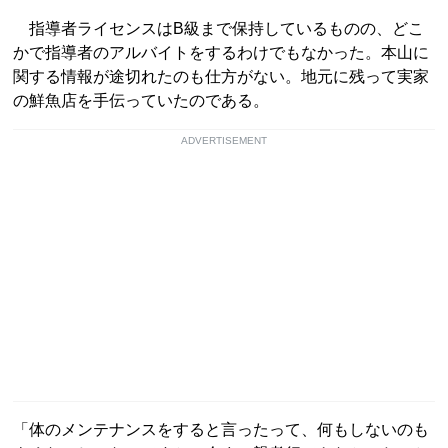
指導者ライセンスはB級まで保持しているものの、どこ
かで指導者のアルバイトをするわけでもなかった。本山に
関する情報が途切れたのも仕方がない。地元に残って実家
の鮮魚店を手伝っていたのである。
ADVERTISEMENT
「体のメンテナンスをすると言ったって、何もしないのも