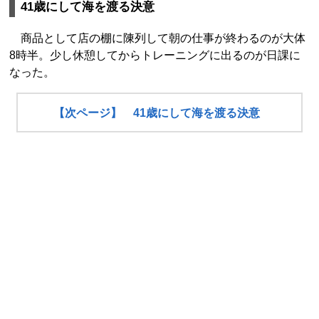
41歳にして海を渡る決意
商品として店の棚に陳列して朝の仕事が終わるのが大体
8時半。少し休憩してからトレーニングに出るのが日課に
なった。
【次ページ】 41歳にして海を渡る決意