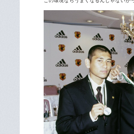
この環境ならうまくなるんじゃないか