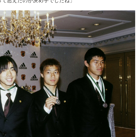
って思えたのが決め手でしたね」