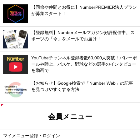
【同僚や仲間とお得に】NumberPREMIER法人プラン
が募集スタート！
【登録無料】Numberメールマガジン好評配信中。ス
ポーツの「今」をメールでお届け！
YouTubeチャンネル登録者数60,000人突破！バレーボ
ールや陸上、バスケ、野球などの選手のインタビュー
を動画で
【お知らせ】Google検索で「Number Web」の記事
を見つけやすくする方法
会員メニュー
マイメニュー登録・ログイン