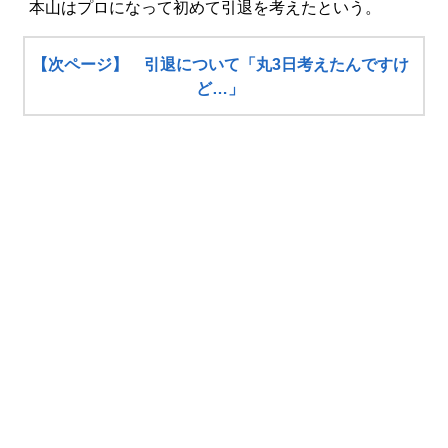
本山はプロになって初めて引退を考えたという。
【次ページ】 引退について「丸3日考えたんですけ
ど…」