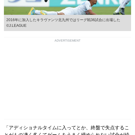
2016年に加入したキラヴァンツ北九州ではリーグ戦36試合に出場した
©︎J.LEAGUE
ADVERTISEMENT
「アディショナルタイムに入ってとか、終盤で失点するこ
とがもの凄く多くてゲームをうまく締められない試合が続