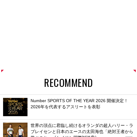
RECOMMEND
Number SPORTS OF THE YEAR 2026 開催決定！
2026年を代表するアスリートを表彰
世界の頂点に君臨し続けるオランダの超人ハリー・ラ
ブレイセンと日本のエースの太田海也「絶対王者から