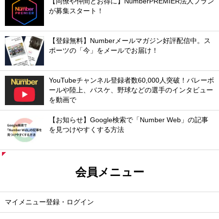
【同僚や仲間とお得に】NumberPREMIER法人プラン
が募集スタート！
【登録無料】Numberメールマガジン好評配信中。ス
ポーツの「今」をメールでお届け！
YouTubeチャンネル登録者数60,000人突破！バレーボ
ールや陸上、バスケ、野球などの選手のインタビュー
を動画で
【お知らせ】Google検索で「Number Web」の記事
を見つけやすくする方法
会員メニュー
マイメニュー登録・ログイン