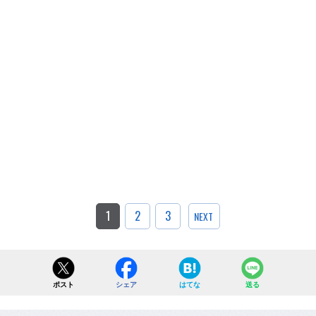
1
2
3
NEXT
ポスト
シェア
はてな
送る